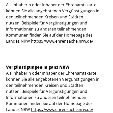
Als Inhaberin oder Inhaber der Ehrenamtskarte
können Sie alle angebotenen Vergünstigungen in
den teilnehmenden Kreisen und Städten
nutzen. Beispiele für Vergünstigungen und
Informationen zu anderen teilnehmenden
Kommunen finden Sie auf der Homepage des
Landes NRW
https://www.ehrensache.nrw.de/
Beschreibung
Vergünstigungen in ganz NRW
Als Inhaberin oder Inhaber der Ehrenamtskarte
können Sie alle angebotenen Vergünstigungen in
den teilnehmenden Kreisen und Städten
nutzen. Beispiele für Vergünstigungen und
Informationen zu anderen teilnehmenden
Kommunen finden Sie auf der Homepage des
Landes NRW
https://www.ehrensache.nrw.de/