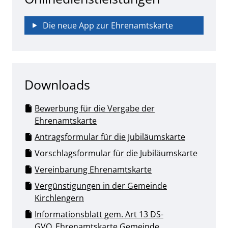
Die neue App zur Ehrenamtskarte
Downloads
Bewerbung für die Vergabe der
Ehrenamtskarte
Antragsformular für die Jubiläumskarte
Vorschlagsformular für die Jubiläumskarte
Vereinbarung Ehrenamtskarte
Vergünstigungen in der Gemeinde
Kirchlengern
Informationsblatt gem. Art 13 DS-
GVO_Ehrenamtskarte Gemeinde