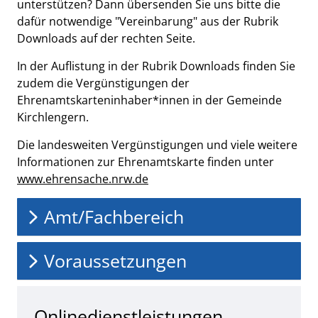
unterstützen? Dann übersenden Sie uns bitte die
dafür notwendige
"Vereinbarung" aus der Rubrik
Downloads auf der rechten Seite.
In der Auflistung in der Rubrik Downloads finden Sie
zudem die Vergünstigungen der
Ehrenamtskarteninhaber*innen in der Gemeinde
Kirchlengern.
Die landesweiten Vergünstigungen und viele weitere
Informationen zur Ehrenamtskarte finden unter
www.ehrensache.nrw.de
Amt/Fachbereich
Voraussetzungen
Onlinedienstleistungen