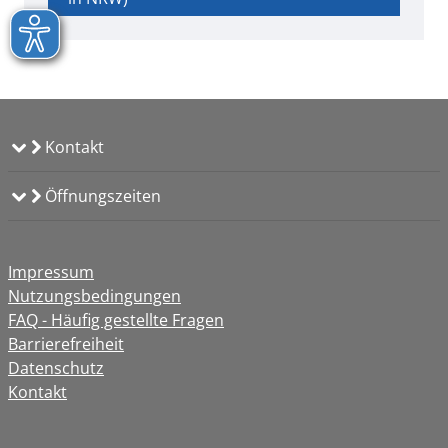
Kontakt
Öffnungszeiten
Impressum
Nutzungsbedingungen
FAQ - Häufig gestellte Fragen
Barrierefreiheit
Datenschutz
Kontakt