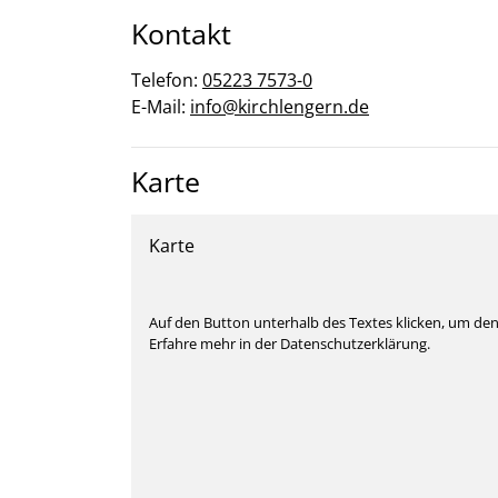
Kontakt
Telefon:
05223 7573-0
E-Mail:
info@kirchlengern.de
Karte
Karte
Auf den Button unterhalb des Textes klicken, um de
Erfahre mehr in der Datenschutzerklärung.