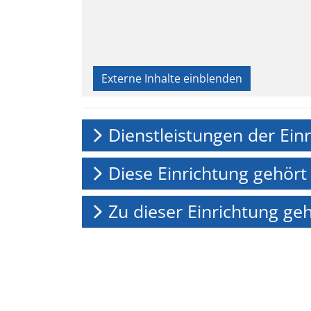
Externe Inhalte einblenden
Dienstleistungen der Ein
Diese Einrichtung gehört
Zu dieser Einrichtung ge