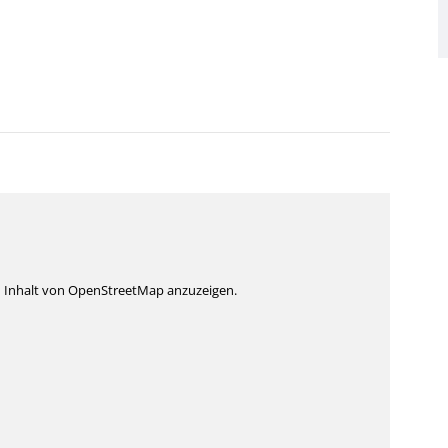
n Inhalt von OpenStreetMap anzuzeigen.